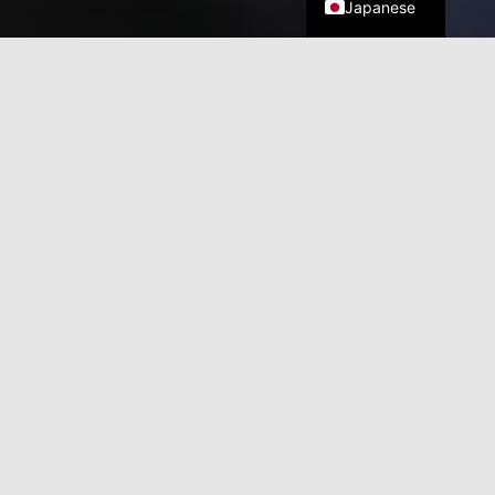
Japanese