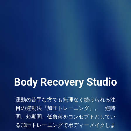
Body Recovery Studio
運動の苦手な方でも無理なく続けられる注
目の運動法『加圧トレーニング』。 短時
間、短期間、低負荷をコンセプトとしてい
る加圧トレーニングでボディーメイクしま