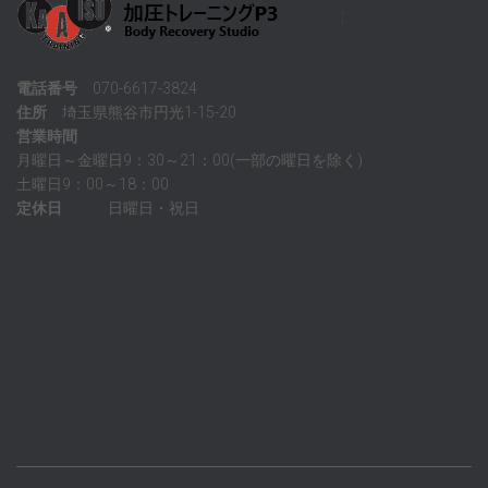
電話番号
070-6617-3824
住所
埼玉県熊谷市円光1-15-20
営業時間
月曜日～金曜日9：30～21：00(一部の曜日を除く)
土曜日9：00～18：00
定休日
日曜日・祝日