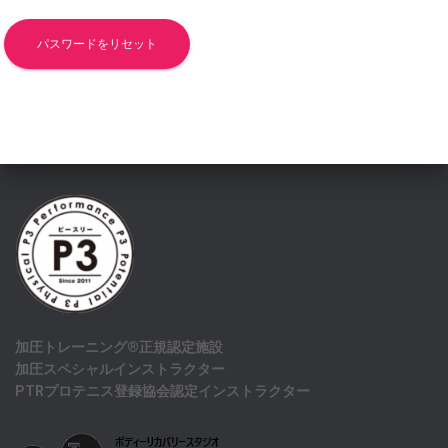
パスワードをリセット
加圧トレーニング®正規認定施設
加圧スペシャルインストラクター
PTRプロテニス登録協会認定インストラクター