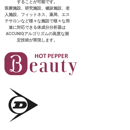
することが可能です。
医療施設、研究施設、健診施設、老
人施設、フィットネス、薬局、エス
テサロンなど様々な施設で様々な用
途に対応できる体成分分析器は
ACCUNIQアルゴリズムの高度な測
定技術が実現します。