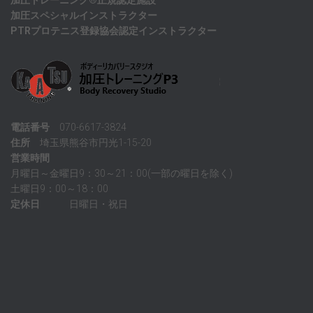
加圧トレーニング®正規認定施設
加圧スペシャルインストラクター
PTRプロテニス登録協会認定インストラクター
電話番号
070-6617-3824
住所
埼玉県熊谷市円光1-15-20
営業時間
月曜日～金曜日9：30～21：00(一部の曜日を除く)
土曜日9：00～18：00
定休日
日曜日・祝日