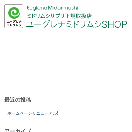
最近の投稿
ホームページリニューアル!
アーカイブ