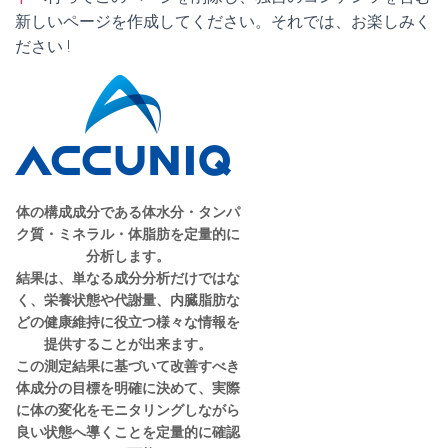
新しいページを作成してください。それでは、お楽しみく
ださい !
体の構成成分である体水分・タンパ
ク質・ミネラル・体脂肪を定量的に
分析します。
結果は、単なる成分分析だけではな
く、栄養状態や代謝量、内臓脂肪な
どの健康維持に役立つ様々な情報を
提供することが出来ます。
この測定結果に基づいて改善すべき
体成分の目標を明確に決めて、実際
に体の変化をモニタリングしながら
良い状態へ導くことを定量的に確認