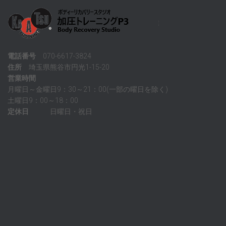
電話番号
070-6617-3824
住所
埼玉県熊谷市円光1-15-20
営業時間
月曜日～金曜日9：30～21：00(一部の曜日を除く)
土曜日9：00～18：00
定休日
日曜日・祝日