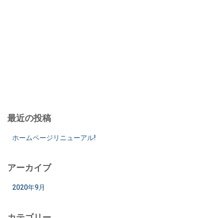
最近の投稿
ホームページリニューアル!
アーカイブ
2020年9月
カテゴリー