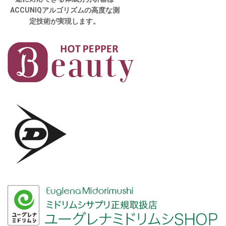
ACCUNIQアルゴリズムの高度な測
定技術が実現します。