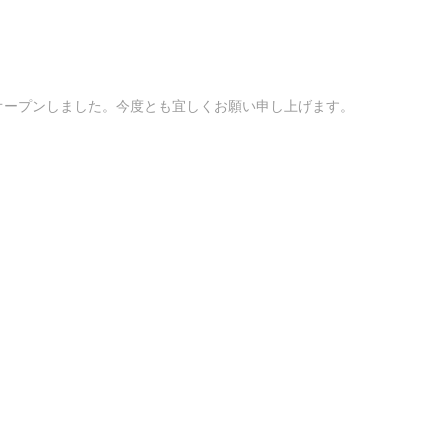
オープンしました。今度とも宜しくお願い申し上げます。