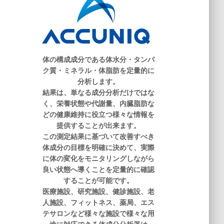
体の構成成分である体水分・タンパ
ク質・ミネラル・体脂肪を定量的に
分析します。
結果は、単なる成分分析だけではな
く、栄養状態や代謝量、内臓脂肪な
どの健康維持に役立つ様々な情報を
提供することが出来ます。
この測定結果に基づいて改善すべき
体成分の目標を明確に決めて、実際
に体の変化をモニタリングしながら
良い状態へ導くことを定量的に確認
することが可能です。
医療施設、研究施設、健診施設、老
人施設、フィットネス、薬局、エス
テサロンなど様々な施設で様々な用