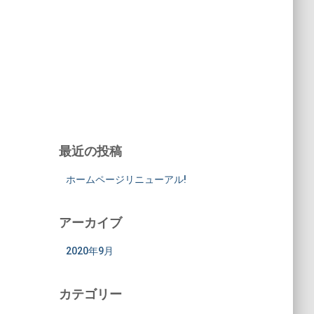
最近の投稿
ホームページリニューアル!
アーカイブ
2020年9月
カテゴリー