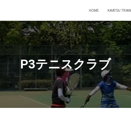
HOME
KAATSU TRAIN
P3テニスクラブ