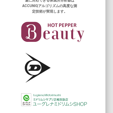
途に対応できる体成分分析器は
ACCUNIQアルゴリズムの高度な測
定技術が実現します。